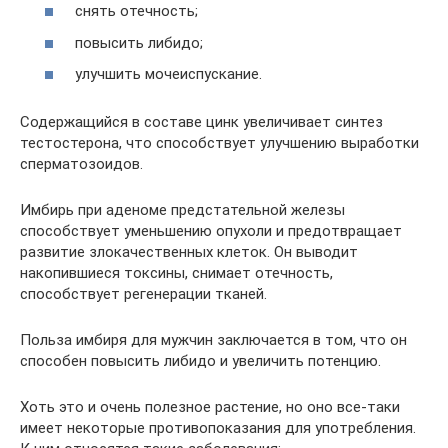
снять отечность;
повысить либидо;
улучшить мочеиспускание.
Содержащийся в составе цинк увеличивает синтез
тестостерона, что способствует улучшению выработки
сперматозоидов.
Имбирь при аденоме предстательной железы
способствует уменьшению опухоли и предотвращает
развитие злокачественных клеток. Он выводит
накопившиеся токсины, снимает отечность,
способствует регенерации тканей.
Польза имбиря для мужчин заключается в том, что он
способен повысить либидо и увеличить потенцию.
Хоть это и очень полезное растение, но оно все-таки
имеет некоторые противопоказания для употребления.