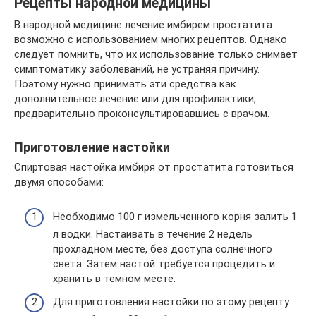
Рецепты народной медицины
В народной медицине лечение имбирем простатита
возможно с использованием многих рецептов. Однако
следует помнить, что их использование только снимает
симптоматику заболеваний, не устраняя причину.
Поэтому нужно принимать эти средства как
дополнительное лечение или для профилактики,
предварительно проконсультировавшись с врачом.
Приготовление настойки
Спиртовая настойка имбиря от простатита готовиться
двумя способами:
Необходимо 100 г измельченного корня залить 1
л водки. Настаивать в течение 2 недель
прохладном месте, без доступа солнечного
света. Затем настой требуется процедить и
хранить в темном месте.
Для приготовления настойки по этому рецепту