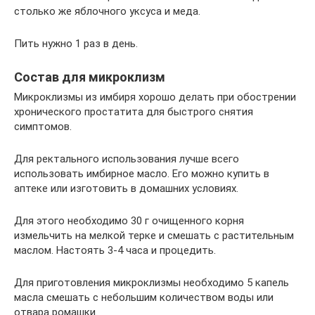
столько же яблочного уксуса и меда.
Пить нужно 1 раз в день.
Состав для микроклизм
Микроклизмы из имбиря хорошо делать при обострении
хронического простатита для быстрого снятия
симптомов.
Для ректального использования лучше всего
использовать имбирное масло. Его можно купить в
аптеке или изготовить в домашних условиях.
Для этого необходимо 30 г очищенного корня
измельчить на мелкой терке и смешать с растительным
маслом. Настоять 3-4 часа и процедить.
Для приготовления микроклизмы необходимо 5 капель
масла смешать с небольшим количеством воды или
отвара ромашки.