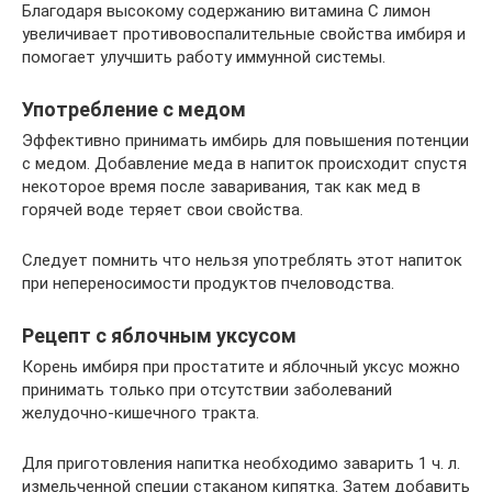
Благодаря высокому содержанию витамина C лимон
увеличивает противовоспалительные свойства имбиря и
помогает улучшить работу иммунной системы.
Употребление с медом
Эффективно принимать имбирь для повышения потенции
с медом. Добавление меда в напиток происходит спустя
некоторое время после заваривания, так как мед в
горячей воде теряет свои свойства.
Следует помнить что нельзя употреблять этот напиток
при непереносимости продуктов пчеловодства.
Рецепт с яблочным уксусом
Корень имбиря при простатите и яблочный уксус можно
принимать только при отсутствии заболеваний
желудочно-кишечного тракта.
Для приготовления напитка необходимо заварить 1 ч. л.
измельченной специи стаканом кипятка. Затем добавить