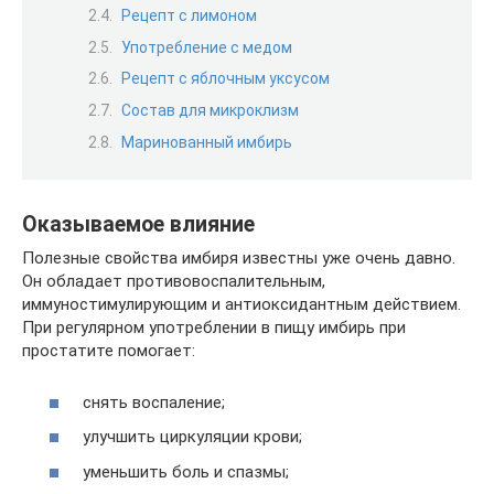
Рецепт с лимоном
Употребление с медом
Рецепт с яблочным уксусом
Состав для микроклизм
Маринованный имбирь
Оказываемое влияние
Полезные свойства имбиря известны уже очень давно.
Он обладает противовоспалительным,
иммуностимулирующим и антиоксидантным действием.
При регулярном употреблении в пищу имбирь при
простатите помогает:
снять воспаление;
улучшить циркуляции крови;
уменьшить боль и спазмы;