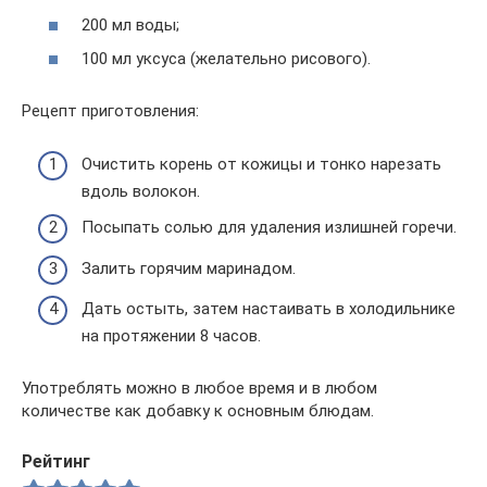
200 мл воды;
100 мл уксуса (желательно рисового).
Рецепт приготовления:
Очистить корень от кожицы и тонко нарезать
вдоль волокон.
Посыпать солью для удаления излишней горечи.
Залить горячим маринадом.
Дать остыть, затем настаивать в холодильнике
на протяжении 8 часов.
Употреблять можно в любое время и в любом
количестве как добавку к основным блюдам.
Рейтинг