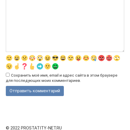
Сохранить моё имя, email и адрес сайта в этом браузере
для последующих моих комментариев.
© 2022 PROSTATITY-NET.RU