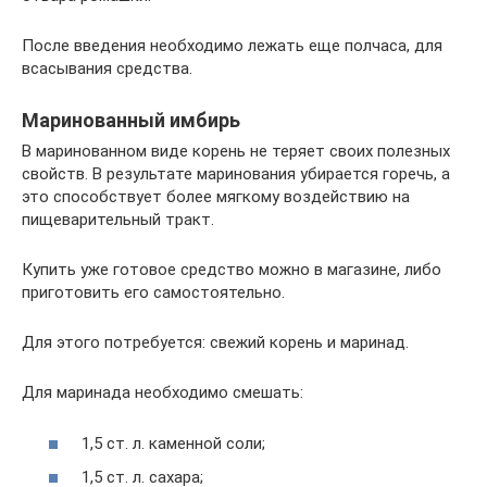
После введения необходимо лежать еще полчаса, для
всасывания средства.
Маринованный имбирь
В маринованном виде корень не теряет своих полезных
свойств. В результате маринования убирается горечь, а
это способствует более мягкому воздействию на
пищеварительный тракт.
Купить уже готовое средство можно в магазине, либо
приготовить его самостоятельно.
Для этого потребуется: свежий корень и маринад.
Для маринада необходимо смешать:
1,5 ст. л. каменной соли;
1,5 ст. л. сахара;