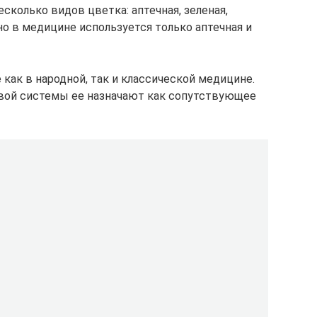
сколько видов цветка: аптечная, зеленая,
 но в медицине используется только аптечная и
как в народной, так и классической медицине.
вой системы ее назначают как сопутствующее