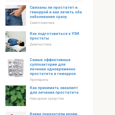
Связаны ли простатит и
геморрой и как лечить оба
заболевания сразу
Симптоматика
Как подготовиться к УЗИ
простаты
Диагностика
Самые эффективные
суппозитории для
лечения одновременно
простатита и геморроя
Препараты
Как принимать эвкалипт
для лечения простатита
Народные средства
Какие показатели крови