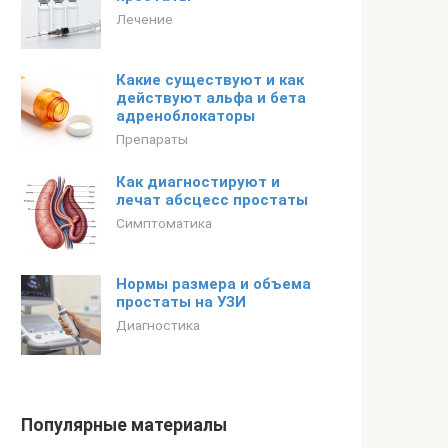
Лечение
Какие существуют и как
действуют альфа и бета
адреноблокаторы
Препараты
Как диагностируют и
лечат абсцесс простаты
Симптоматика
Нормы размера и объема
простаты на УЗИ
Диагностика
Популярные материалы