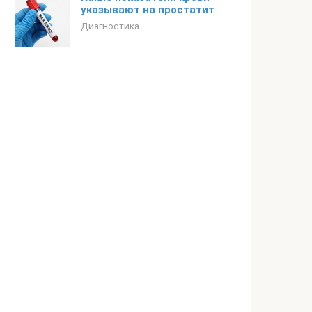
указывают на простатит
Диагностика