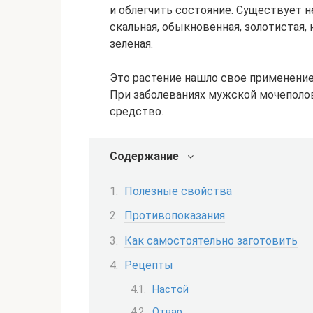
и облегчить состояние. Существует не
скальная, обыкновенная, золотистая,
зеленая.
Это растение нашло свое применение 
При заболеваниях мужской мочеполо
средство.
Содержание
Полезные свойства
Противопоказания
Как самостоятельно заготовить
Рецепты
Настой
Отвар